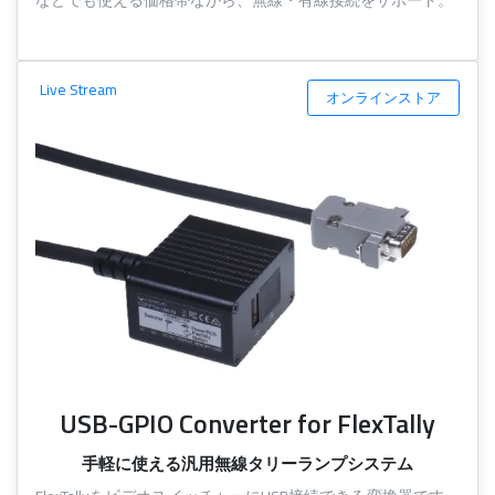
Live Stream
オンラインストア
USB-GPIO Converter for FlexTally
手軽に使える汎用無線タリーランプシステム