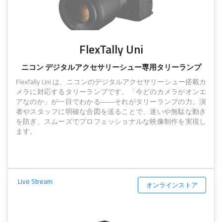
FlexTally Uni
ニコン デジタルアクセサリーシュー専用タリーランプ
FlexTally Uni は、ニコンのデジタルアクセサリーシュー搭載カ
メラに対応するタリーランプです。「今どのカメラがオンエ
アなのか」が一目でわかる――それがタリーランプの力。演
者やスタッフに明確な合図を送ることで、迷いや無駄な動き
を防ぎ、スムーズでプロフェッショナルな映像制作を実現し
ます。
Live Stream
オンラインストア