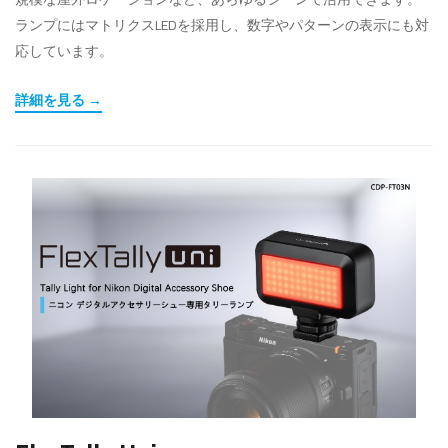
ランプにはマトリクスLEDを採用し、数字やパターンの表示にも対
応しています。
詳細を見る →