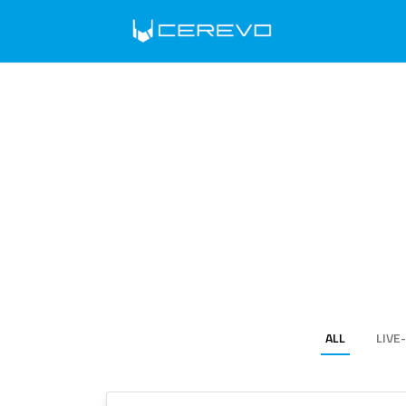
ALL
LIVE