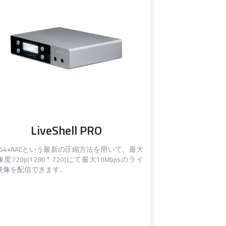
LiveShell PRO
.264+AACという最新の圧縮方法を用いて、最大
度720p(1280 * 720)にて最大10Mbpsのライ
映像を配信できます。