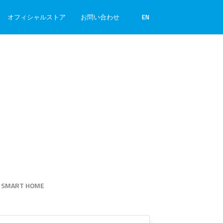
オフィシャルストア
お問い合わせ
EN
SMART HOME