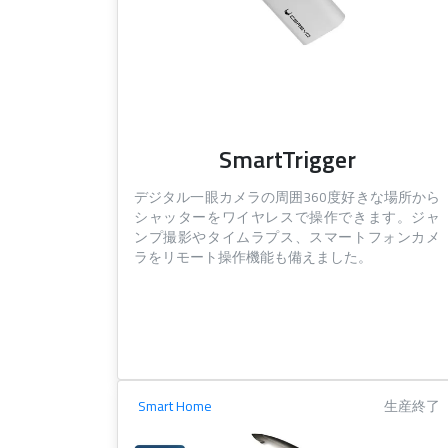
SmartTrigger
デジタル一眼カメラの周囲360度好きな場所から
シャッターをワイヤレスで操作できます。ジャ
ンプ撮影やタイムラプス、スマートフォンカメ
ラをリモート操作機能も備えました。
Smart Home
生産終了