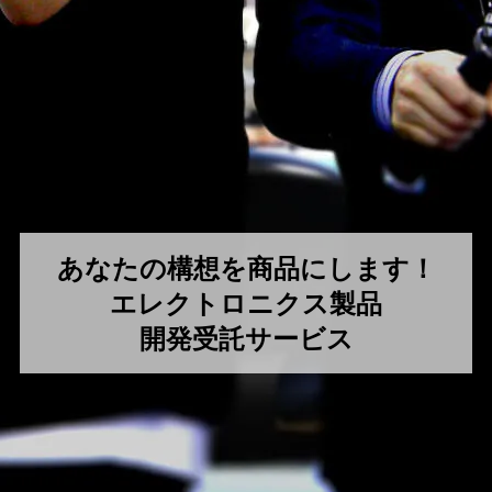
あなたの構想を商品にします！
エレクトロニクス製品
開発受託サービス