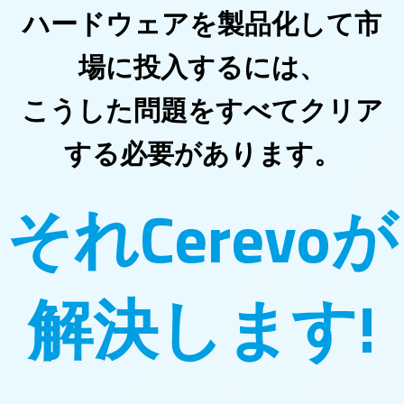
ハードウェアを製品化して市
場に投入するには、
こうした問題をすべてクリア
する必要があります。
それCerevoが
解決します!