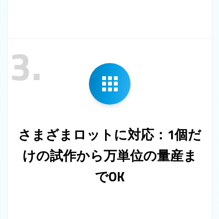
3.
さまざまロットに対応：1個だ
けの試作から万単位の量産ま
でOK