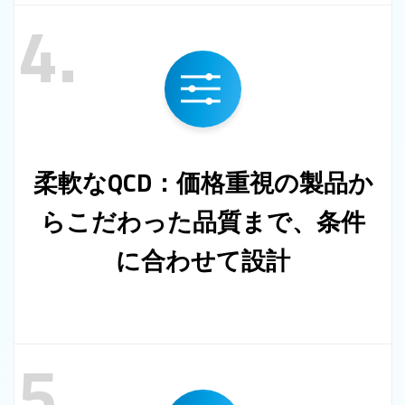
4.
柔軟なQCD：価格重視の製品か
らこだわった品質まで、条件
に合わせて設計
5.