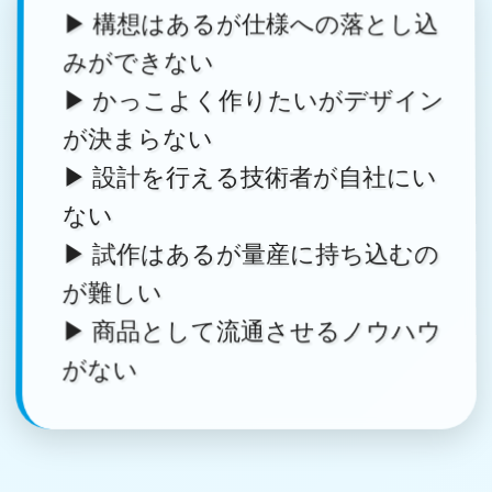
▶ 構想はあるが仕様への落とし込
みができない
▶ かっこよく作りたいがデザイン
が決まらない
▶ 設計を行える技術者が自社にい
ない
▶ 試作はあるが量産に持ち込むの
が難しい
▶ 商品として流通させるノウハウ
がない