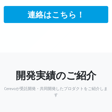
連絡はこちら！
開発実績のご紹介
Cerevoが受託開発・共同開発したプロダクトをご紹介しま
す