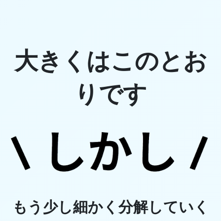
大きくはこのとお
りです
もう少し細かく分解していく