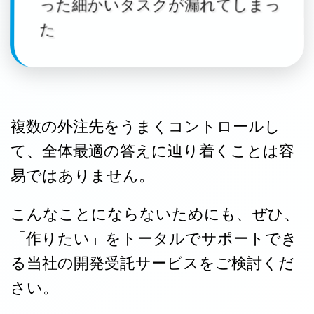
った細かいタスクが漏れてしまっ
た
複数の外注先をうまくコントロールし
て、全体最適の答えに辿り着くことは容
易ではありません。
こんなことにならないためにも、ぜひ、
「作りたい」をトータルでサポートでき
る当社の開発受託サービスをご検討くだ
さい。