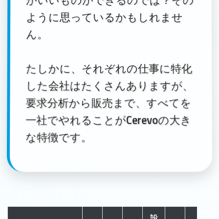
がいいものができるのでは？その
ように思っているかもしれませ
ん。
たしかに、それぞれの仕事に特化
した会社はたくさんありますが、
要求分析から販売まで、すべてを
一社でやれることがCerevoの大き
な特徴です。
設