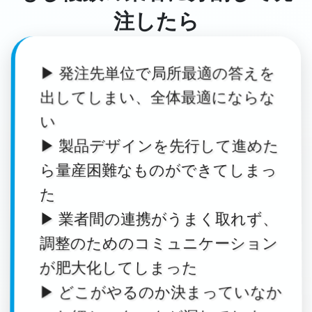
注したら
▶ 発注先単位で局所最適の答えを
出してしまい、全体最適にならな
い
▶ 製品デザインを先行して進めた
ら量産困難なものができてしまっ
た
▶ 業者間の連携がうまく取れず、
調整のためのコミュニケーション
が肥大化してしまった
▶ どこがやるのか決まっていなか