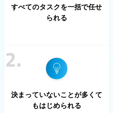
すべてのタスクを一括で任せ
られる
2.
決まっていないことが多くて
もはじめられる