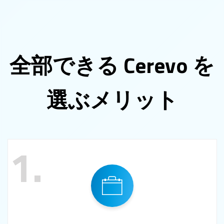
全部できる Cerevo を
選ぶメリット
1.