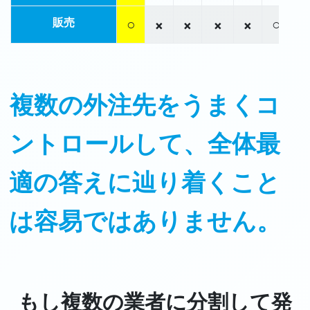
○
×
×
×
×
○
販売
複数の外注先をうまくコ
ントロールして、全体最
適の答えに辿り着くこと
は容易ではありません。
もし複数の業者に分割して発