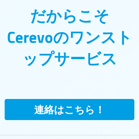
だからこそ
Cerevoのワンスト
ップサービス
連絡はこちら！