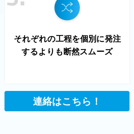
それぞれの工程を個別に発注
するよりも断然スムーズ
連絡はこちら！