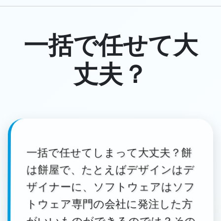
一括で任せて大
丈夫？
一括で任せてしまって大丈夫？餅
は餅屋で、たとえばデザインはデ
ザイナーに、ソフトウェアはソフ
トウェア専門の会社に発注した方