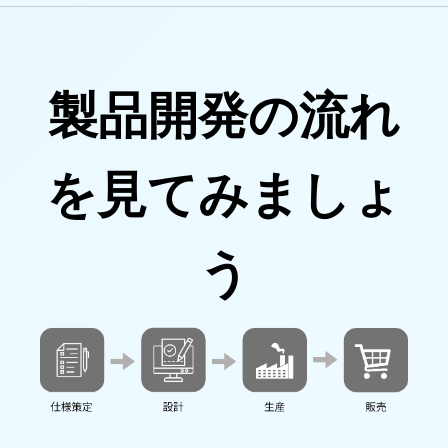
製品開発の流れ
を見てみましょ
う