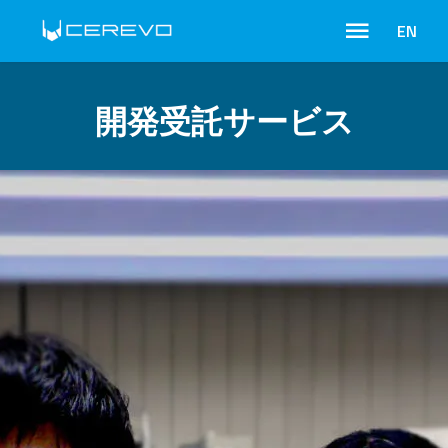
EN
開発受託サービス