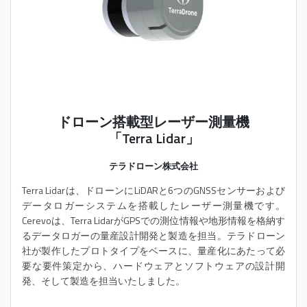
ドローン搭載型レーザー測量機
「Terra Lidar」
テラドローン株式会社
Terra Lidarは、ドローンにLiDARと6つのGNSSセンサーおよび
データロガーシステムを搭載したレーザー測量機です。
Cerevoは、Terra LidarがGPSでの測位情報や地形情報を格納す
るデータロガーの量産設計開発と製造を担当。テラドローン
社が製作したプロトタイプをベースに、量産化にあたって必
要な要件策定から、ハードウェアとソフトウェアの設計開
発、そして製造を担当いたしました。