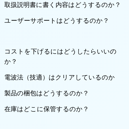
取扱説明書に書く内容はどうするのか？
ユーザーサポートはどうするのか？
コストを下げるにはどうしたらいいの
か？
電波法（技適）はクリアしているのか
製品の梱包はどうするのか？
在庫はどこに保管するのか？