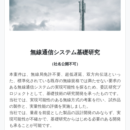
無線通信システム基礎研究
（社名公開不可）
本案件は、無線局免許不要、超低遅延、双方向伝送といっ
た、標準化されている既存の無線規格では満たせない要求の
ある無線通信システムの実現可能性を探るため、委託研究プ
ロジェクトとして、基礎技術の研究開発を承ったものです。
当社では、実現可能性のある無線方式の考案を行い、試作品
の製作と、実量性能の評価を実施しました。
当社では、量産を前提とした製品の設計開発のみならず、実
現可能性が不確かで、基礎研究からはじめる必要のある開発
も承ることが可能です。