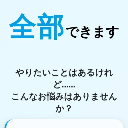
全部
できます
やりたいことはあるけれ
ど……
こんなお悩みはありません
か？