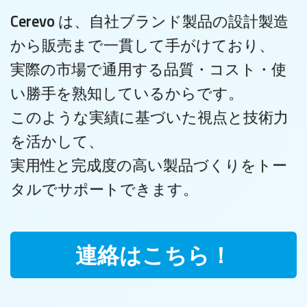
Cerevo は、自社ブランド製品の設計製造
から販売まで一貫して手がけており、
実際の市場で通用する品質・コスト・使
い勝手を熟知しているからです。
このような実績に基づいた視点と技術力
を活かして、
実用性と完成度の高い製品づくりをトー
タルでサポートできます。
連絡はこちら！