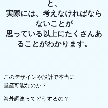
と、
実際には、考えなければなら
ないことが
思っている以上にたくさんあ
ることがわかります。
このデザインや設計で本当に
量産可能なのか？
海外調達ってどうするの？