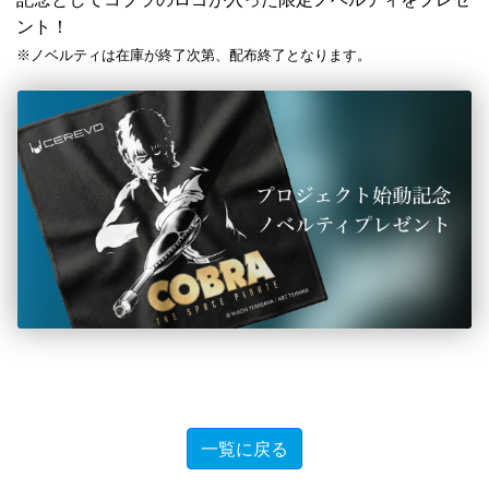
ント！
※ノベルティは在庫が終了次第、配布終了となります。
一覧に戻る