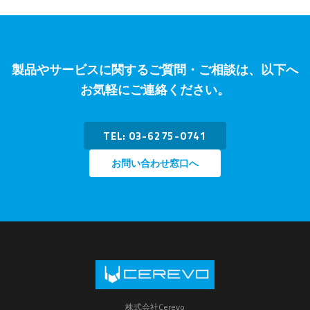
製品やサービスに関するご質問・ご相談は、以下へ
お気軽にご連絡ください。
TEL: 03-6275-0741
お問い合わせ窓口へ
株式会社Cerevo