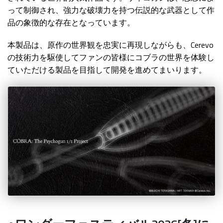
って制御され、強力な破壊力を持つ伝説的な武器として作
品の象徴的な存在となっています。
本製品は、原作の世界観を忠実に再現しながらも、Cerevo
の技術力を駆使してファンの皆様にコブラの世界を体験し
ていただける製品を目指して開発を進めてまいります。