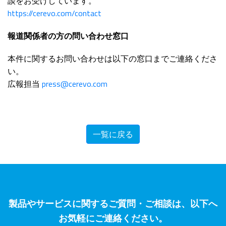
談をお受けしています。
https://cerevo.com/contact
報道関係者の方の問い合わせ窓口
本件に関するお問い合わせは以下の窓口までご連絡くださ
い。
広報担当
press@cerevo.com
一覧に戻る
製品やサービスに関するご質問・ご相談は、以下へ
お気軽にご連絡ください。