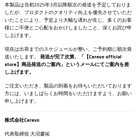
本製品は当初2025年3月以降順次の発送を予定しておりま
したが、プロダクトのクオリティ向上を優先させていただ
いたことにより、予定より大幅な遅れが生じ、多くのお客
様にご不便とご心配をおかけしましたこと、深くお詫び申
し上げます。
現在は出荷までのスケジュールが整い、ご予約順に順次発
送いたします。
発送が完了次第、「【Cerevo official
store】商品発送のご案内」というメールにてご案内を差
し上げます。
ご注文いただき、製品の到着をお待ちいただいております
方には、いましばらくお時間をいただけますよう、お願い
申し上げます。
株式会社Cerevo
代表取締役 大沼慶祐