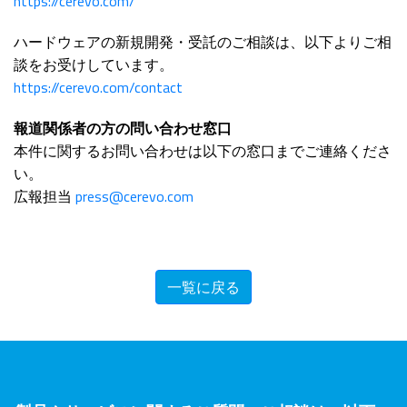
https://cerevo.com/
ハードウェアの新規開発・受託のご相談は、以下よりご相
談をお受けしています。
https://cerevo.com/contact
報道関係者の方の問い合わせ窓口
本件に関するお問い合わせは以下の窓口までご連絡くださ
い。
広報担当
press@cerevo.com
一覧に戻る