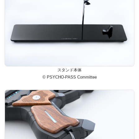
スタンド本体
© PSYCHO-PASS Committee