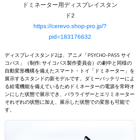
ドミネーター用ディスプレイスタン
ド2
https://cerevo.shop-pro.jp/?
pid=183176632
ディスプレイスタンド2は、アニメ「PSYCHO-PASS サイ
コパス」（制作: サイコパス製作委員会）の劇中と同様の
自動変形機構を備えたスマート・トイ「ドミネーター」を
展示するスタンドの新モデルです。ダミーバッテリーによ
る給電機能を備えているためドミネーターの電源を常時オ
ンにした状態で展示でき、パラライザーとエリミネーター
それぞれの状態に加え、展示した状態での変形も可能で
す。