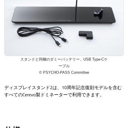
スタンドと同梱のダミーバッテリー、USB Type-Cケ
ーブル
© PSYCHO-PASS Committee
ディスプレイスタンド2は、10周年記念復刻モデルを含む
すべてのCerevo製ドミネーターで利用できます。