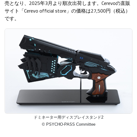
売となり、2025年3月より順次出荷します。Cerevoの直販
サイト「Cerevo official store」の価格は27,500円（税込）
です。
ドミネーター用ディスプレイスタンド2
© PSYCHO-PASS Committee