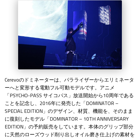
Cerevoのドミネーターは、パラライザーからエリミネータ
ーへと変形する電動フル可動モデルです。アニメ
「PSYCHO-PASS サイコパス」放送開始から10周年である
ことを記念し、2016年に発売した「DOMINATOR –
SPECIAL EDITION」のデザイン、材質、機能を、そのまま
に復刻したモデル「DOMINATOR – 10TH ANNIVERSARY
EDITION」の予約販売をしています。本体のグリップ部分
に天然のローズウッド削り出しオイル磨き仕上げの素材を