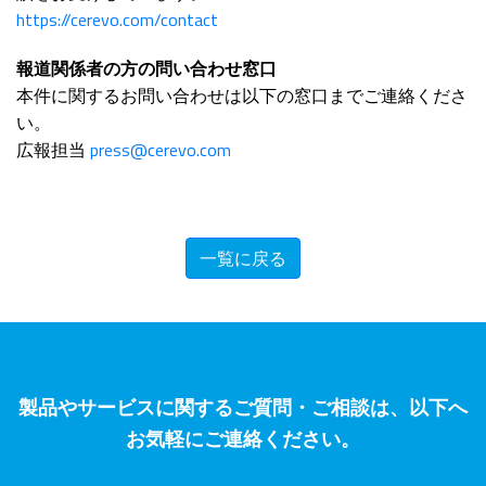
https://cerevo.com/contact
報道関係者の方の問い合わせ窓口
本件に関するお問い合わせは以下の窓口までご連絡くださ
い。
広報担当
press@cerevo.com
一覧に戻る
製品やサービスに関するご質問・ご相談は、以下へ
お気軽にご連絡ください。