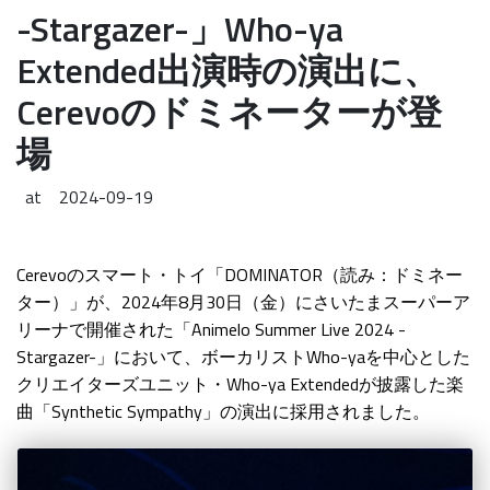
-Stargazer-」Who-ya
Extended出演時の演出に、
Cerevoのドミネーターが登
場
at
2024-09-19
Cerevoのスマート・トイ「DOMINATOR（読み：ドミネー
ター）」が、2024年8月30日（金）にさいたまスーパーア
リーナで開催された「Animelo Summer Live 2024 -
Stargazer-」において、ボーカリストWho-yaを中心とした
クリエイターズユニット・Who-ya Extendedが披露した楽
曲「Synthetic Sympathy」の演出に採用されました。