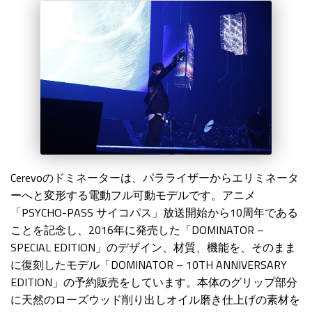
Cerevoのドミネーターは、パラライザーからエリミネータ
ーへと変形する電動フル可動モデルです。アニメ
「PSYCHO-PASS サイコパス」放送開始から10周年である
ことを記念し、2016年に発売した「DOMINATOR –
SPECIAL EDITION」のデザイン、材質、機能を、そのまま
に復刻したモデル「DOMINATOR – 10TH ANNIVERSARY
EDITION」の予約販売をしています。本体のグリップ部分
に天然のローズウッド削り出しオイル磨き仕上げの素材を