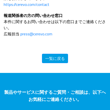
https://cerevo.com/contact
報道関係者の方の問い合わせ窓口
本件に関するお問い合わせは以下の窓口までご連絡くださ
い。
広報担当
press@cerevo.com
一覧に戻る
製品やサービスに関するご質問・ご相談は、以下へ
お気軽にご連絡ください。