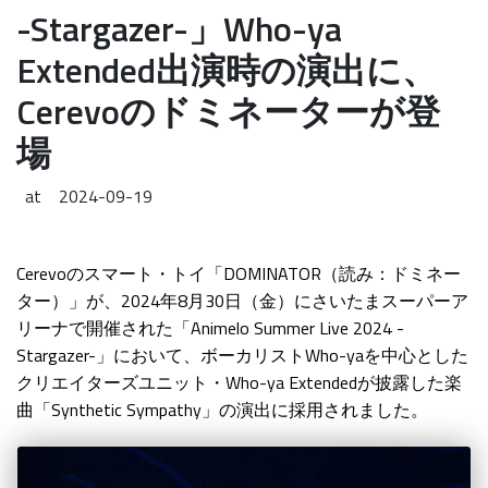
-Stargazer-」Who-ya
Extended出演時の演出に、
Cerevoのドミネーターが登
場
at
2024-09-19
Cerevoのスマート・トイ「DOMINATOR（読み：ドミネー
ター）」が、2024年8月30日（金）にさいたまスーパーア
リーナで開催された「Animelo Summer Live 2024 -
Stargazer-」において、ボーカリストWho-yaを中心とした
クリエイターズユニット・Who-ya Extendedが披露した楽
曲「Synthetic Sympathy」の演出に採用されました。