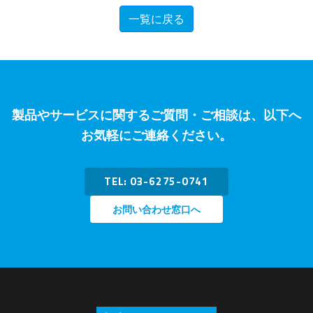
一覧に戻る
製品やサービスに関するご質問・ご相談は、以下へ
お気軽にご連絡ください。
TEL: 03-6275-0741
お問い合わせ窓口へ