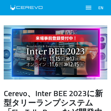
EN
Cerevo、Inter BEE 2023に新
型タリーランプシステム