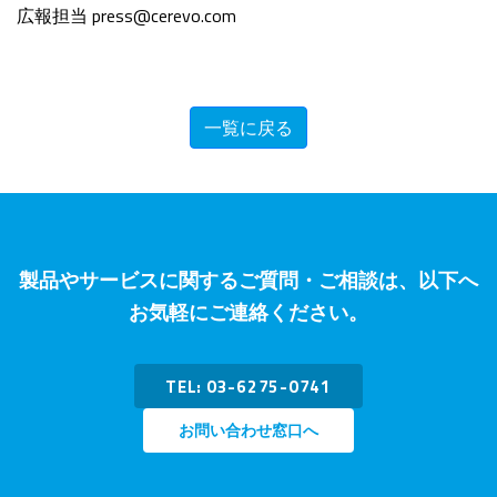
広報担当 press@cerevo.com
一覧に戻る
製品やサービスに関するご質問・ご相談は、以下へ
お気軽にご連絡ください。
TEL: 03-6275-0741
お問い合わせ窓口へ