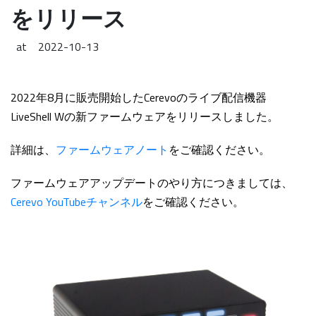
をリリース
at
2022-10-13
2022年8月に販売開始したCerevoのライブ配信機器
LiveShell Wの新ファームウェアをリリースしました。
詳細は、
ファームウェアノート
をご確認ください。
ファームウェアアップデートのやり方につきましては、
Cerevo YouTubeチャンネル
をご確認ください。