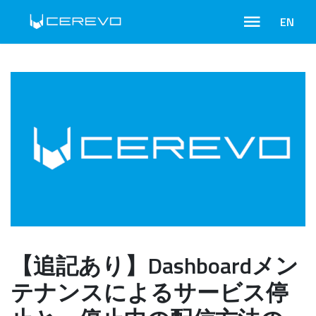
EN
【追記あり】Dashboardメン
テナンスによるサービス停