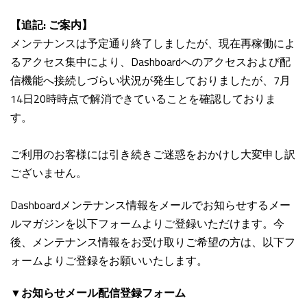
【追記: ご案内】
メンテナンスは予定通り終了しましたが、現在再稼働によ
るアクセス集中により、Dashboardへのアクセスおよび配
信機能へ接続しづらい状況が発生しておりましたが、7月
14日20時時点で解消できていることを確認しておりま
す。
ご利用のお客様には引き続きご迷惑をおかけし大変申し訳
ございません。
Dashboardメンテナンス情報をメールでお知らせするメー
ルマガジンを以下フォームよりご登録いただけます。今
後、メンテナンス情報をお受け取りご希望の方は、以下フ
ォームよりご登録をお願いいたします。
▼お知らせメール配信登録フォーム