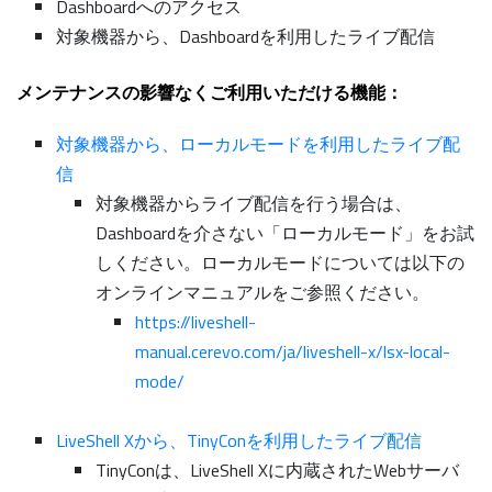
Dashboardへのアクセス
対象機器から、Dashboardを利用したライブ配信
メンテナンスの影響なくご利用いただける機能：
対象機器から、ローカルモードを利用したライブ配
信
対象機器からライブ配信を行う場合は、
Dashboardを介さない「ローカルモード」をお試
しください。ローカルモードについては以下の
オンラインマニュアルをご参照ください。
https://liveshell-
manual.cerevo.com/ja/liveshell-x/lsx-local-
mode/
LiveShell Xから、TinyConを利用したライブ配信
TinyConは、LiveShell Xに内蔵されたWebサーバ