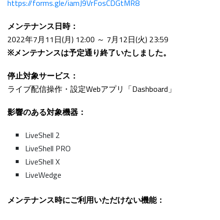
https://forms.gle/iamJ9VrFosCDGtMR8
メンテナンス日時：
2022年7月11日(月) 12:00 ～ 7月12日(火) 23:59
※メンテナンスは予定通り終了いたしました。
停止対象サービス：
ライブ配信操作・設定Webアプリ「Dashboard」
影響のある対象機器：
LiveShell 2
LiveShell PRO
LiveShell X
LiveWedge
メンテナンス時にご利用いただけない機能：