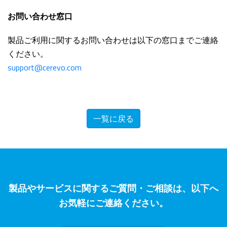
お問い合わせ窓口
製品ご利用に関するお問い合わせは以下の窓口までご連絡
ください。
support@cerevo.com
一覧に戻る
製品やサービスに関するご質問・ご相談は、以下へ
お気軽にご連絡ください。