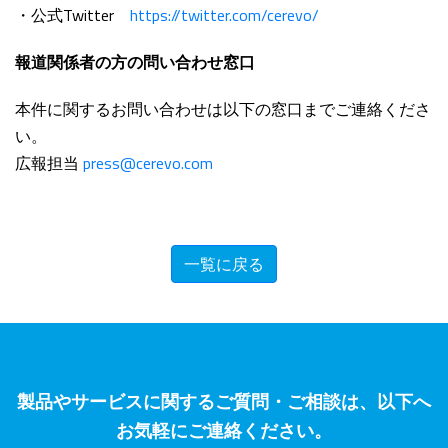
・公式Twitter
https://twitter.com/cerevo/
報道関係者の方の問い合わせ窓口
本件に関するお問い合わせは以下の窓口までご連絡くださ
い。
広報担当
press@cerevo.com
一覧に戻る
製品やサービスに関するご質問・ご相談は、以下へ
お気軽にご連絡ください。