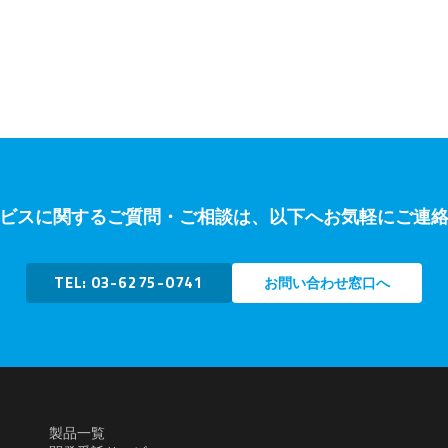
ビスに関するご質問・ご相談は、以下へお気軽にご連
TEL: 03-6275-0741
お問い合わせ窓口へ
製品一覧