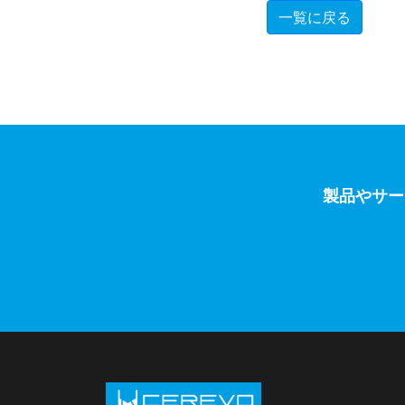
一覧に戻る
製品やサー