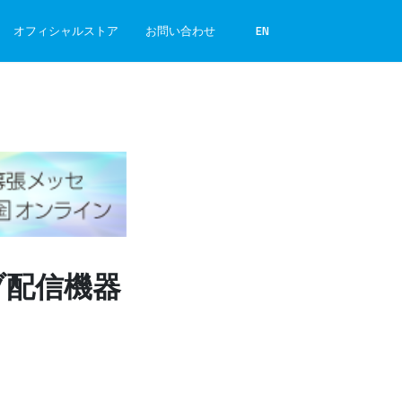
オフィシャルストア
お問い合わせ
EN
ライブ配信機器