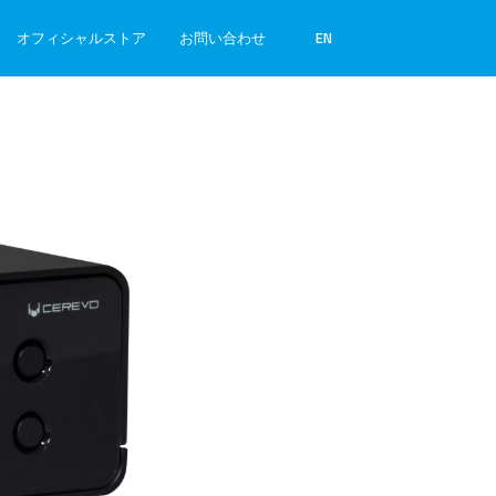
オフィシャルストア
お問い合わせ
EN