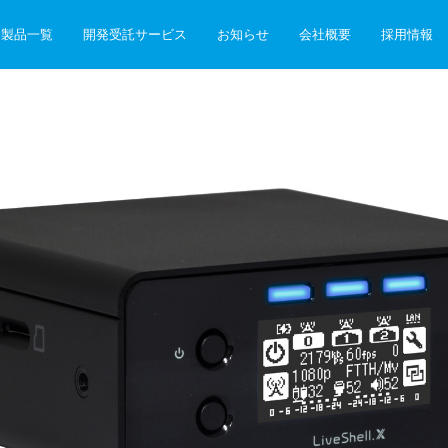
製品一覧
開発受託サービス
お知らせ
会社概要
採用情報