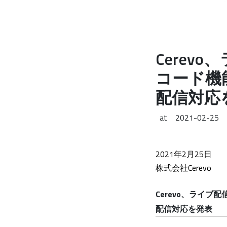
Cerevo
コード機
配信対応
at
2021-02-25
2021年2月25日
株式会社Cerevo
Cerevo、ライブ
配信対応を発表