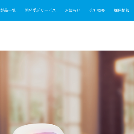
製品一覧
開発受託サービス
お知らせ
会社概要
採用情報