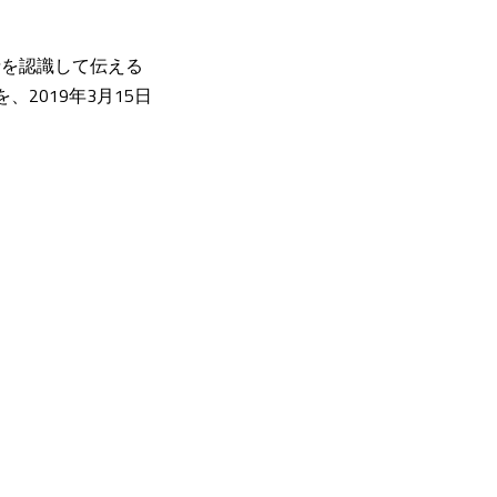
情を認識して伝える
2019年3月15日