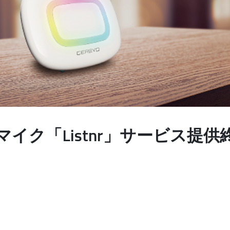
イク「Listnr」サービス提供