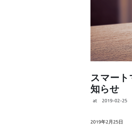
スマートマ
知らせ
at
2019-02-25
2019年2月25日