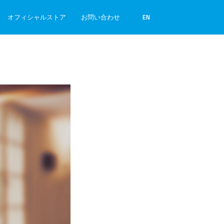
オフィシャルストア
お問い合わせ
EN