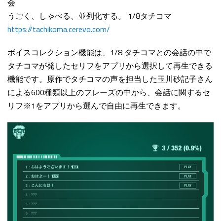
会
うごく、しゃべる、並列化する。 1/8タチコマ
https://tachikoma.cerevo.com/
ボイスコレクション機能は、1/8 タチコマとの会話の中で
タチコマが発したセリフをアプリから選択して再生できる
機能です。原作でタチコマの声を担当した玉川砂記子さん
による600種類以上のフレーズの中から、会話に関するセ
リフ※1をアプリから選んで自由に再生できます。