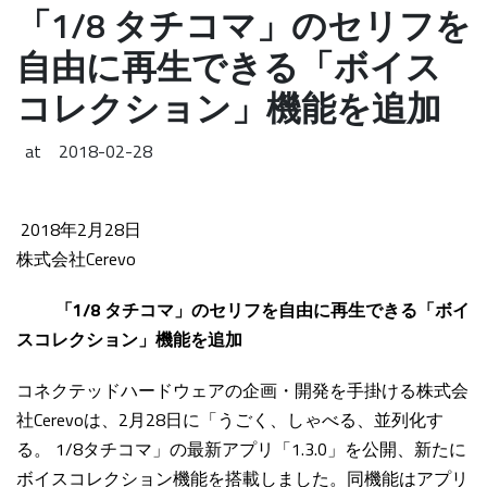
「1/8 タチコマ」のセリフを
自由に再生できる「ボイス
コレクション」機能を追加
at
2018-02-28
2018年2月28日
株式会社Cerevo
「1/8 タチコマ」のセリフを自由に再生できる「ボイ
スコレクション」機能を追加
コネクテッドハードウェアの企画・開発を手掛ける株式会
社Cerevoは、2月28日に「うごく、しゃべる、並列化す
る。 1/8タチコマ」の最新アプリ「1.3.0」を公開、新たに
ボイスコレクション機能を搭載しました。同機能はアプリ