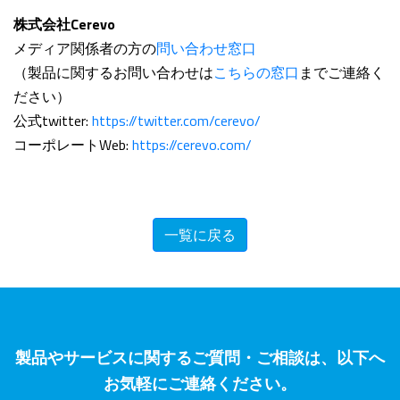
株式会社Cerevo
メディア関係者の方の
問い合わせ窓口
（製品に関するお問い合わせは
こちらの窓口
までご連絡く
ださい）
公式twitter:
https://twitter.com/cerevo/
コーポレートWeb:
https://cerevo.com/
一覧に戻る
製品やサービスに関するご質問・ご相談は、以下へ
お気軽にご連絡ください。