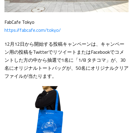
FabCafe Tokyo
https://fabcafe.com/tokyo/
12月12日から開始する投稿キャンペーンは、キャンペー
ン用の投稿をTwitterでリツイートまたはFacebookでコメ
ントした方の中から抽選で1名に「1/8 タチコマ」が、30
名にオリジナルトートバッグが、50名にオリジナルクリア
ファイルが当たります。