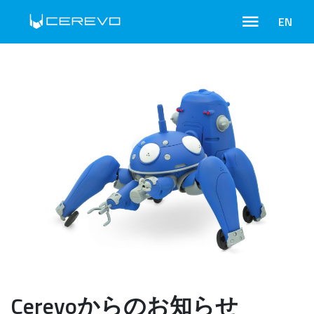
EN
Cerevoからのお知らせ