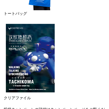
トートバッグ
クリアファイル