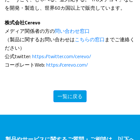
を開発・製造し、世界60カ国以上で販売しています。
株式会社Cerevo
メディア関係者の方の
問い合わせ窓口
（製品に関するお問い合わせは
こちらの窓口
までご連絡く
ださい）
公式twitter:
https://twitter.com/cerevo/
コーポレートWeb:
https://cerevo.com/
一覧に戻る
製品やサービスに関するご質問・ご相談は、以下へ