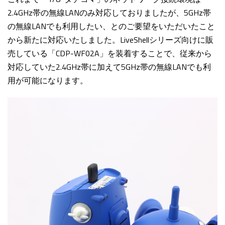
2.4GHz帯の
無線LANのみ対応しておりましたが、5GHz帯
の無線LANでも利用したい、とのご要望をいただいたこと
から新たに対応いたしました。LiveShellシリーズ向けに販
売している「CDP-WF02A」を装着することで、従来から
対応していた2.4GHz帯に加えて5GHz帯の無線LANでも利
用が可能になります。