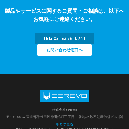
製品やサービスに関するご質問・ご相談は、以下へ
お気軽にご連絡ください。
TEL: 03-6275-0741
お問い合わせ窓口へ
株式会社Cerevo
〒101-0054 東京都千代田区神田錦町三丁目15番地 名鉄不動産竹橋ビル2階
地図で見る