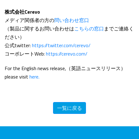
株式会社Cerevo
メディア関係者の方の
問い合わせ窓口
（製品に関するお問い合わせは
こちらの窓口
までご連絡く
ださい）
公式twitter:
https://twitter.com/cerevo/
コーポレートWeb:
https://cerevo.com/
For the English news release,（英語ニュースリリース）
please visit
here.
一覧に戻る