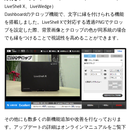
LiveShell X、LiveWedge）
Dashboardのテロップ機能で、文字に縁を付けられる機能
を搭載しました。LiveShell Xで対応する透過PNGでテロッ
プを設定した際、背景画像とテロップの色が同系統の場合
でも縁をつけることで視認性を高めることができます。
その他にも数多くの新機能追加や改善を行なっておりま
す。アップデートの詳細はオンラインマニュアルをご覧下