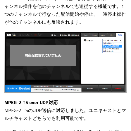
ャンネル操作を他のチャンネルでも追従する機能です。1
つのチャンネルで行なった配信開始や停止、一時停止操作
が他のチャンネルにも反映されます。
MPEG-2 TS over UDP対応
MPEG-2 TSのUDP送信に対応しました。ユニキャストとマ
ルチキャストどちらでも利用可能です。