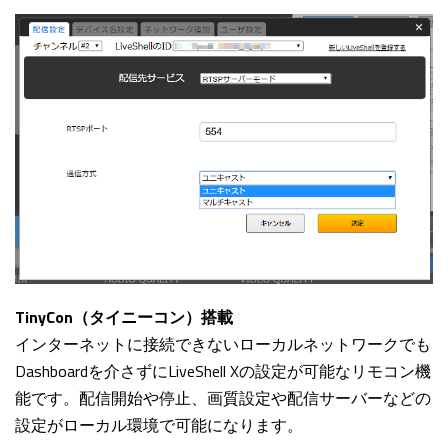
TinyCon（タイニーコン）搭載
インターネットに接続できないローカルネットワークでも
Dashboardを介さずにLiveShell Xの設定が可能なリモコン機
能です。配信開始や停止、画質設定や配信サーバーなどの
設定がローカル環境で可能になります。