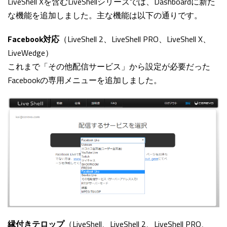
LiveShell Xを含むLiveShellシリーズでは、Dashboardに新た
な機能を追加しました。主な機能は以下の通りです。
Facebook対応
（LiveShell 2、LiveShell PRO、LiveShell X、
LiveWedge）
これまで「その他配信サービス」から設定が必要だった
Facebookの専用メニューを追加しました。
縁付きテロップ
（LiveShell、LiveShell 2、LiveShell PRO、