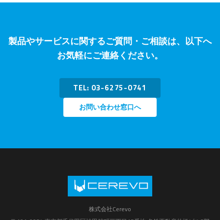
製品やサービスに関するご質問・ご相談は、以下へ
お気軽にご連絡ください。
TEL: 03-6275-0741
お問い合わせ窓口へ
株式会社Cerevo