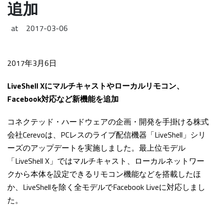
追加
at
2017-03-06
2017年3月6日
LiveShell Xにマルチキャストやローカルリモコン、
Facebook対応など新機能を追加
コネクテッド・ハードウェアの企画・開発を手掛ける株式
会社Cerevoは、PCレスのライブ配信機器「LiveShell」シリ
ーズのアップデートを実施しました。最上位モデル
「LiveShell X」ではマルチキャスト、ローカルネットワー
クから本体を設定できるリモコン機能などを搭載したほ
か、LiveShellを除く全モデルでFacebook Liveに対応しまし
た。