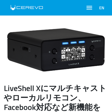
EN
LiveShell Xにマルチキャスト
やローカルリモコン、
Facebook対応など新機能を