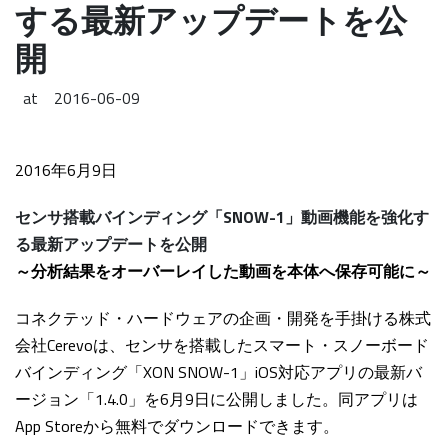
する最新アップデートを公
開
at
2016-06-09
2016年6月9日
センサ搭載バインディング「SNOW-1」動画機能を強化す
る最新アップデートを公開
～分析結果をオーバーレイした動画を本体へ保存可能に～
コネクテッド・ハードウェアの企画・開発を手掛ける株式
会社Cerevoは、センサを搭載したスマート・スノーボード
バインディング「XON SNOW-1」iOS対応アプリの最新バ
ージョン「1.4.0」を6月9日に公開しました。同アプリは
App Storeから無料でダウンロードできます。