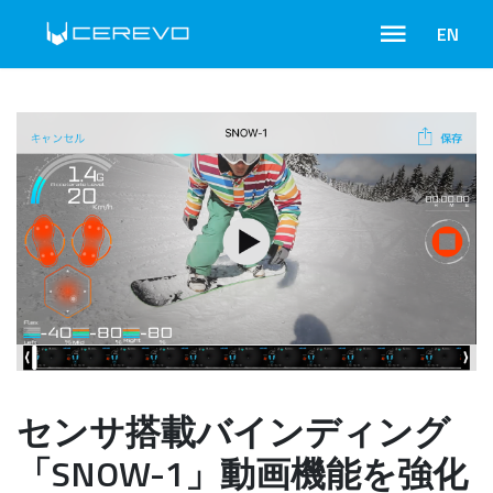
EN
センサ搭載バインディング
「SNOW-1」動画機能を強化