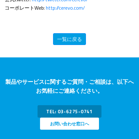
コーポレートWeb:
http://cerevo.com/
一覧に戻る
製品やサービスに関するご質問・ご相談は、以下へ
お気軽にご連絡ください。
TEL: 03-6275-0741
お問い合わせ窓口へ