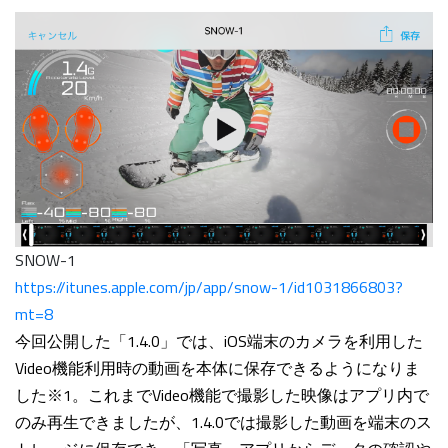
SNOW-1
https://itunes.apple.com/jp/app/snow-1/id1031866803?
mt=8
今回公開した「1.4.0」では、iOS端末のカメラを利用した
Video機能利用時の動画を本体に保存できるようになりま
した
※1
。これまでVideo機能で撮影した映像はアプリ内で
のみ再生できましたが、1.4.0では撮影した動画を端末のス