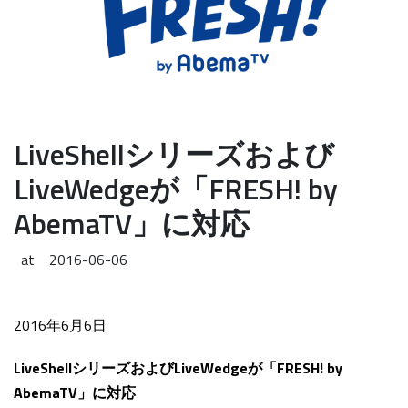
LiveShellシリーズおよび
LiveWedgeが「FRESH! by
AbemaTV」に対応
at
2016-06-06
2016年6月6日
LiveShellシリーズおよびLiveWedgeが「FRESH! by
AbemaTV」に対応