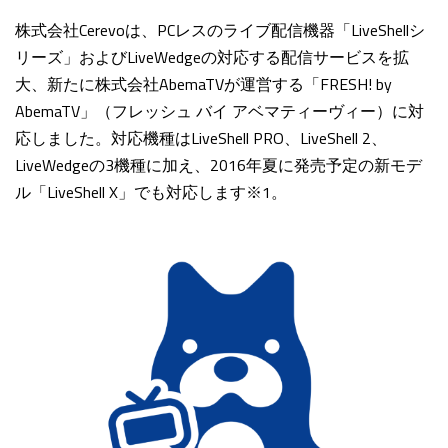
株式会社Cerevoは、PCレスのライブ配信機器「LiveShellシ
リーズ」およびLiveWedgeの対応する配信サービスを拡
大、新たに株式会社AbemaTVが運営する「FRESH! by
AbemaTV」（フレッシュ バイ アベマティーヴィー）に対
応しました。対応機種はLiveShell PRO、LiveShell 2、
LiveWedgeの3機種に加え、2016年夏に発売予定の新モデ
ル「LiveShell X」でも対応します
※1。