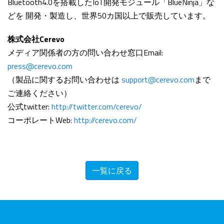
Bluetooth4.0を搭載したIoT開発モジュール「BlueNinja」な
どを 開発・製造し、世界50カ国以上で販売しています。
株式会社Cerevo
メディア関係者の方の問い合わせ窓口Email:
press@cerevo.com
（製品に関するお問い合わせは
support@cerevo.com
まで
ご連絡ください）
公式twitter:
http://twitter.com/cerevo/
コーポレートWeb:
http://cerevo.com/
一覧に戻る