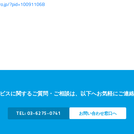
pro.jp/?pid=100911068
ビスに関するご質問・ご相談は、以下へお気軽にご連
TEL: 03-6275-0741
お問い合わせ窓口へ