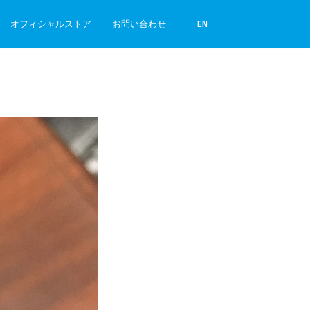
オフィシャルストア
お問い合わせ
EN