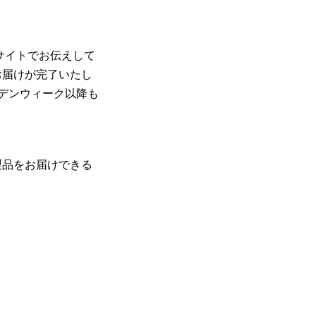
サイトでお伝えして
お届けが完了いたし
デンウィーク以降も
製品をお届けできる