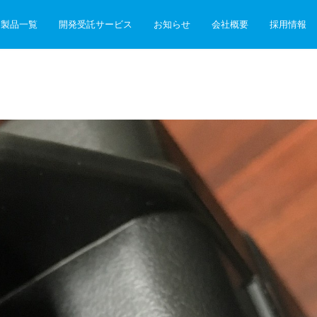
製品一覧
開発受託サービス
お知らせ
会社概要
採用情報