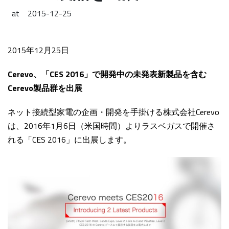
at
2015-12-25
2015年12月25日
Cerevo、「CES 2016」で開発中の未発表新製品を含む
Cerevo製品群を出展
ネット接続型家電の企画・開発を手掛ける株式会社Cerevo
は、2016年1月6日（米国時間）よりラスベガスで開催さ
れる「CES 2016」に出展します。