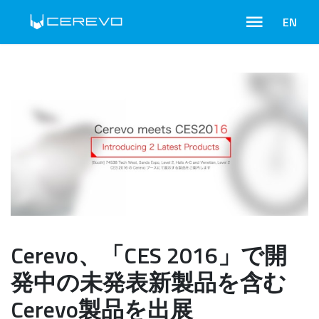
EN
Cerevo、「CES 2016」で開
発中の未発表新製品を含む
Cerevo製品を出展