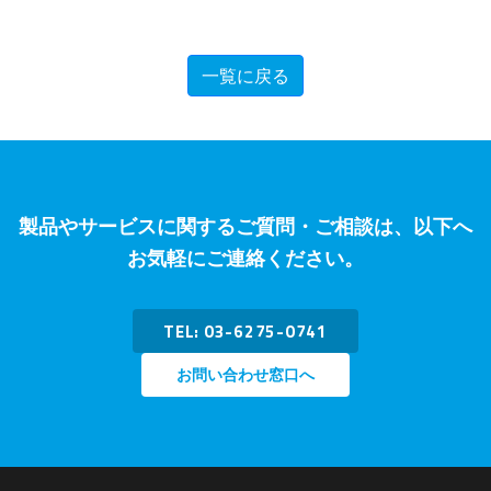
一覧に戻る
製品やサービスに関するご質問・ご相談は、以下へ
お気軽にご連絡ください。
TEL: 03-6275-0741
お問い合わせ窓口へ