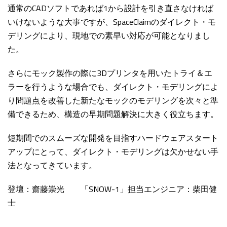
通常のCADソフトであれば1から設計を引き直さなければ
いけないような大事ですが、SpaceClaimのダイレクト・モ
デリングにより、現地での素早い対応が可能となりまし
た。
さらにモック製作の際に3Dプリンタを用いたトライ＆エ
ラーを行うような場合でも、ダイレクト・モデリングによ
り問題点を改善した新たなモックのモデリングを次々と準
備できるため、構造の早期問題解決に大きく役立ちます。
短期間でのスムーズな開発を目指すハードウェアスタート
アップにとって、ダイレクト・モデリングは欠かせない手
法となってきています。
登壇：齋藤崇光 「SNOW-1」担当エンジニア：柴田健
士