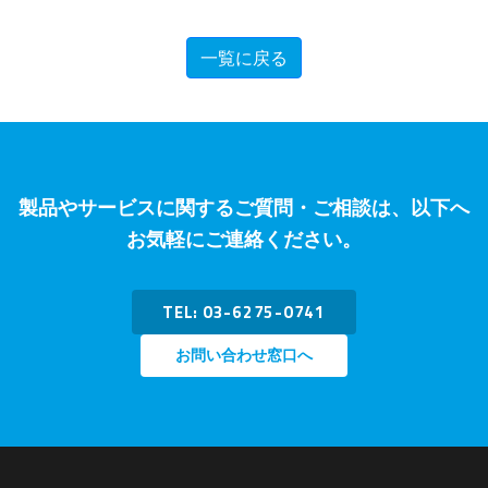
一覧に戻る
製品やサービスに関するご質問・ご相談は、以下へ
お気軽にご連絡ください。
TEL: 03-6275-0741
お問い合わせ窓口へ