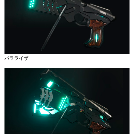
パラライザー