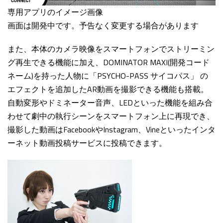
専用アプリのイメージ画像
画面は開発中です。予告なく変更する場合があります
また、本体のカメラ映像をスマートフォンでストリーミン
グ再生できる機能に加え、DOMINATOR MAXI
(開発コード
ネーム)
を持った人物に「PSYCHO-PASS サイコパス」 の
エフェクトを追加したAR動画を撮影できる機能も搭載。
自動変形やドミネーター音声、LEDといった機能を組み合
わせて劇中の執行シーンをスマートフォン上に再現でき、
撮影した動画はFacebookやInstagram、Vineといったインタ
ーネット動画投稿サービスに投稿できます。