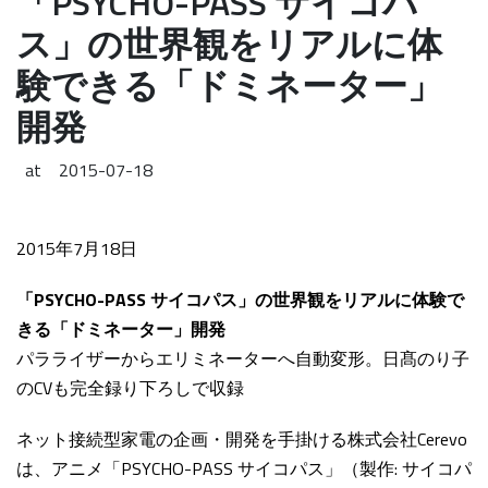
「PSYCHO-PASS サイコパ
ス」の世界観をリアルに体
験できる「ドミネーター」
開発
at
2015-07-18
2015年7月18日
「PSYCHO-PASS サイコパス」の世界観をリアルに体験で
きる「ドミネーター」開発
パラライザーからエリミネーターへ自動変形。日髙のり子
のCVも完全録り下ろしで収録
ネット接続型家電の企画・開発を手掛ける株式会社Cerevo
は、アニメ「PSYCHO-PASS サイコパス」（製作: サイコパ