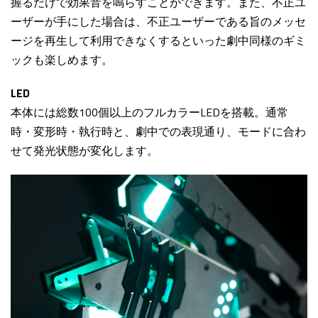
握るだけで効果音を鳴らすことができます。また、不正ユ
ーザーが手にした場合は、不正ユーザーである旨のメッセ
ージを再生して利用できなくするといった劇中同様のギミ
ックも楽しめます。
LED
本体には総数100個以上のフルカラーLEDを搭載。通常
時・変形時・執行時と、劇中での表現通り、モードに合わ
せて発光状態が変化します。