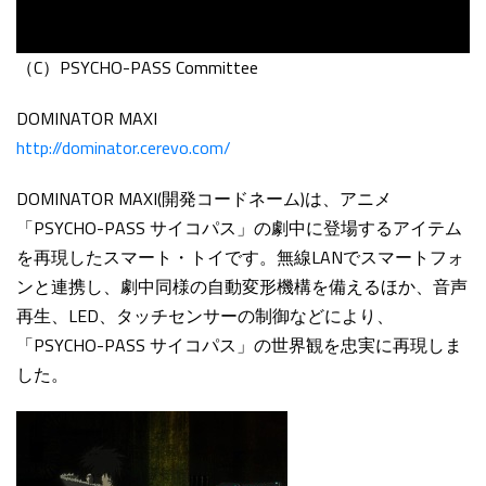
（C）PSYCHO-PASS Committee
DOMINATOR MAXI
http://dominator.cerevo.com/
DOMINATOR MAXI
(開発コードネーム)
は、アニメ
「PSYCHO-PASS サイコパス」の劇中に登場するアイテム
を再現したスマート・トイです。無線LANでスマートフォ
ンと連携し、劇中同様の自動変形機構を備えるほか、音声
再生、LED、タッチセンサーの制御などにより、
「PSYCHO-PASS サイコパス」の世界観を忠実に再現しま
した。