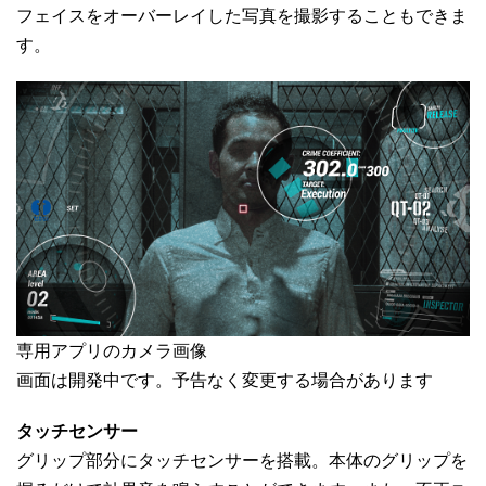
フェイスをオーバーレイした写真を撮影することもできま
す。
専用アプリのカメラ画像
画面は開発中です。予告なく変更する場合があります
タッチセンサー
グリップ部分にタッチセンサーを搭載。本体のグリップを