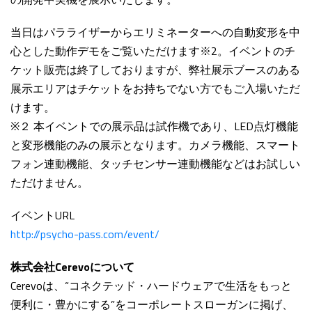
当日はパラライザーからエリミネーターへの自動変形を中
心とした動作デモをご覧いただけます
※2
。イベントのチ
ケット販売は終了しておりますが、弊社展示ブースのある
展示エリアはチケットをお持ちでない方でもご入場いただ
けます。
※２ 本イベントでの展示品は試作機であり、LED点灯機能
と変形機能のみの展示となります。カメラ機能、スマート
フォン連動機能、タッチセンサー連動機能などはお試しい
ただけません。
イベントURL
http://psycho-pass.com/event/
株式会社Cerevoについて
Cerevoは、“コネクテッド・ハードウェアで生活をもっと
便利に・豊かにする”をコーポレートスローガンに掲げ、