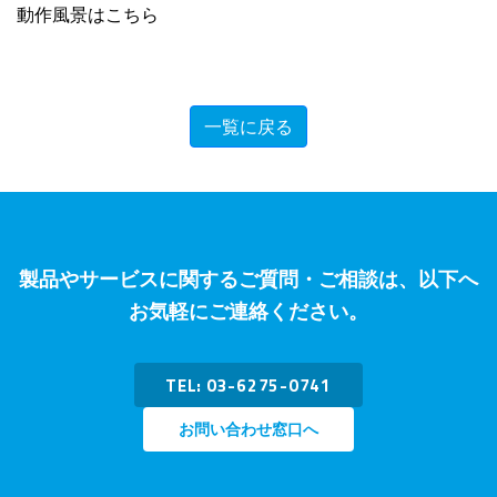
動作風景はこちら
一覧に戻る
製品やサービスに関するご質問・ご相談は、以下へ
お気軽にご連絡ください。
TEL: 03-6275-0741
お問い合わせ窓口へ