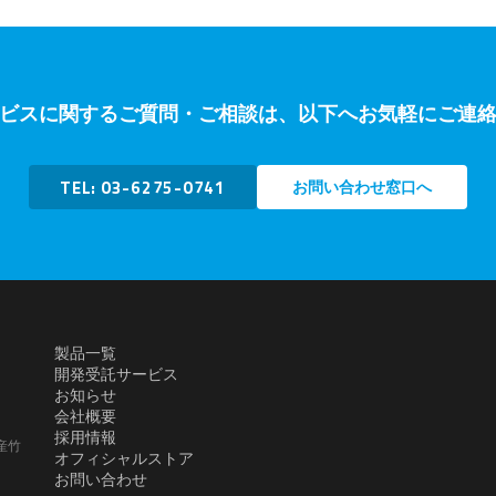
ビスに関するご質問・ご相談は、以下へお気軽にご連
TEL: 03-6275-0741
お問い合わせ窓口へ
製品一覧
開発受託サービス
お知らせ
会社概要
採用情報
産竹
オフィシャルストア
お問い合わせ