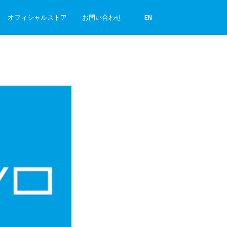
オフィシャルストア
お問い合わせ
EN