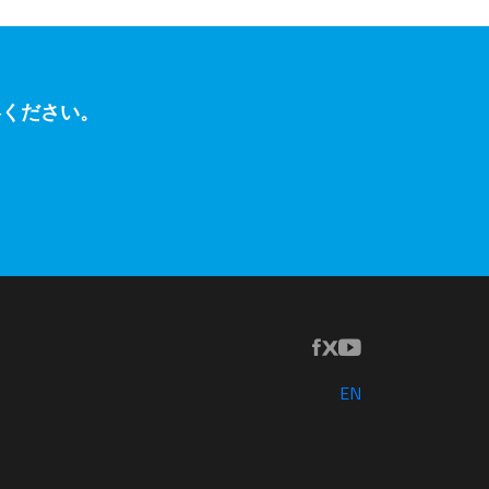
絡ください。
EN