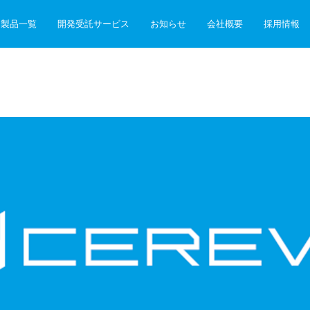
製品一覧
開発受託サービス
お知らせ
会社概要
採用情報