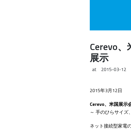
Cerev
展示
at
2015-03-12
2015年3月12日
Cerevo、米国展
～ 手のひらサイズ、
ネット接続型家電の