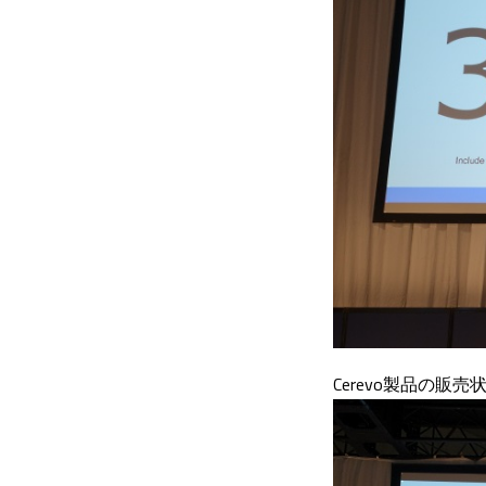
Cerevo製品の