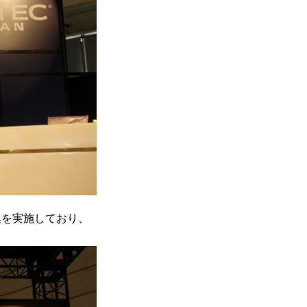
集を実施しており、