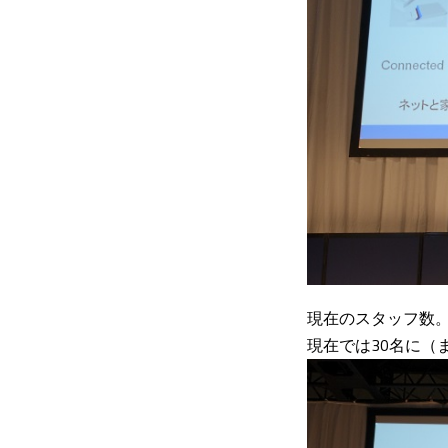
現在のスタッフ数。
現在では30名に（