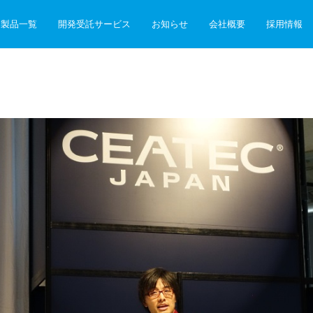
製品一覧
開発受託サービス
お知らせ
会社概要
採用情報