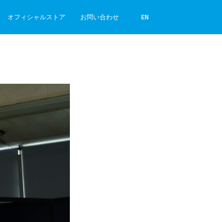
オフィシャルストア
お問い合わせ
EN