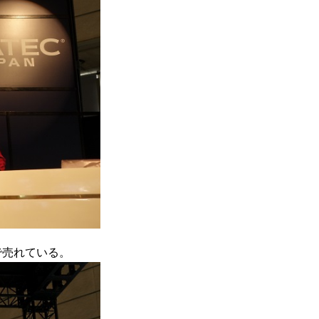
で売れている。