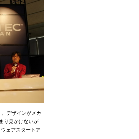
り、デザインがメカ
まり見かけないが
ドウェアスタートア