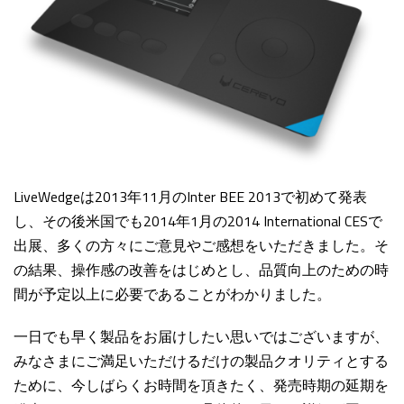
LiveWedgeは2013年11月のInter BEE 2013で初めて発表
し、その後米国でも2014年1月の2014 International CESで
出展、多くの方々にご意見やご感想をいただきました。そ
の結果、操作感の改善をはじめとし、品質向上のための時
間が予定以上に必要であることがわかりました。
一日でも早く製品をお届けしたい思いではございますが、
みなさまにご満足いただけるだけの製品クオリティとする
ために、今しばらくお時間を頂きたく、発売時期の延期を