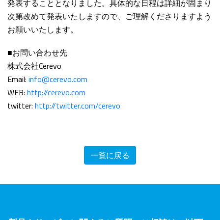
発表することとなりました。具体的な日程は詳細が固まり
次第改めて発表いたしますので、ご理解くださりますよう
お願いいたします。
■お問い合わせ先
株式会社Cerevo
Email:
info@cerevo.com
WEB:
http://cerevo.com
twitter:
http://twitter.com/cerevo
一覧に戻る