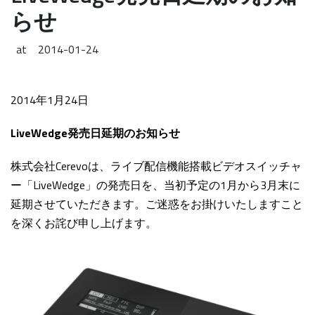
らせ
at
2014-01-24
2014年1月24日
LiveWedge発売日延期のお知らせ
株式会社Cerevoは、ライブ配信機能搭載ビデオスイッチャ
ー「LiveWedge」の発売日を、当初予定の1月から3月末に
延期させていただきます。ご迷惑をお掛けいたしますこと
を深くお詫び申し上げます。