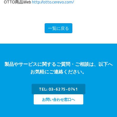
OTTO商品Web
http://otto.cerevo.com/
一覧に戻る
製品やサービスに関するご質問・ご相談は、以下へ
お気軽にご連絡ください。
TEL: 03-6275-0741
お問い合わせ窓口へ