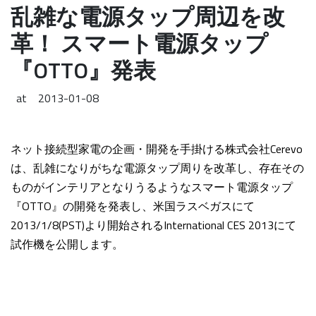
乱雑な電源タップ周辺を改
革！ スマート電源タップ
『OTTO』発表
at
2013-01-08
ネット接続型家電の企画・開発を手掛ける株式会社Cerevo
は、乱雑になりがちな電源タップ周りを改革し、存在その
ものがインテリアとなりうるようなスマート電源タップ
『OTTO』の開発を発表し、米国ラスベガスにて
2013/1/8(PST)より開始されるInternational CES 2013にて
試作機を公開します。