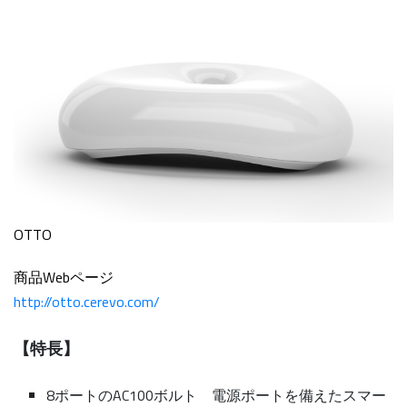
OTTO
商品Webページ
http://otto.cerevo.com/
【特長】
8ポートのAC100ボルト 電源ポートを備えたスマー