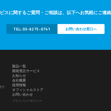
ビスに関するご質問・ご相談は、以下へお気軽にご連
TEL: 03-6275-0741
お問い合わせ窓口へ
製品一覧
開発受託サービス
お知らせ
会社概要
採用情報
産竹
オフィシャルストア
お問い合わせ
プライバシーポリシー