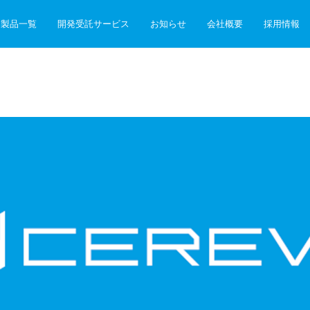
製品一覧
開発受託サービス
お知らせ
会社概要
採用情報