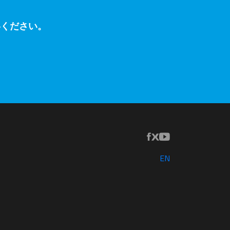
絡ください。
EN