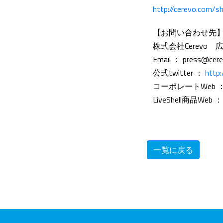
http://cerevo.com/s
【お問い合わせ先
株式会社Cerevo 
Email ： press@cer
公式twitter ：
http:
コーポレートWeb 
LiveShell商品Web 
一覧に戻る