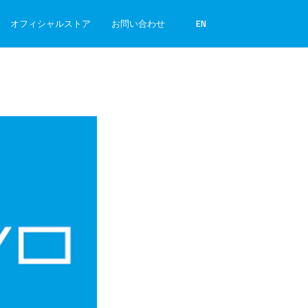
オフィシャルストア
お問い合わせ
EN