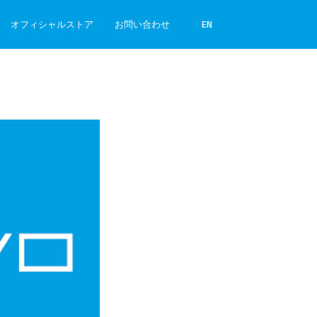
オフィシャルストア
お問い合わせ
EN