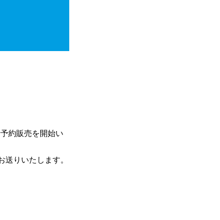
行予約販売を開始い
お送りいたします。