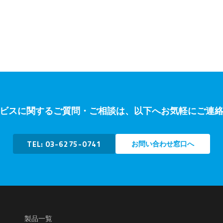
ビスに関するご質問・ご相談は、以下へお気軽にご連
TEL: 03-6275-0741
お問い合わせ窓口へ
製品一覧