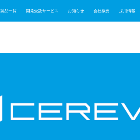
製品一覧
開発受託サービス
お知らせ
会社概要
採用情報