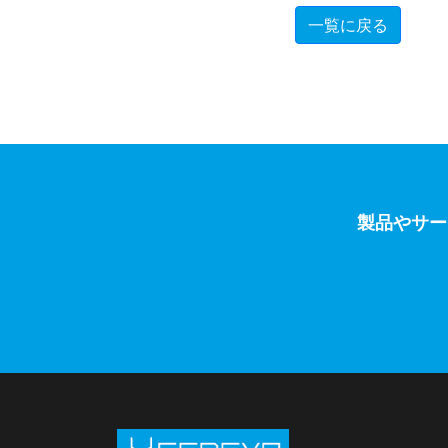
一覧に戻る
製品やサー