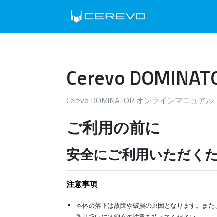
Cerevo DOMINAT
Cerevo DOMINATOR オンラインマニュア
ご利用の前に
安全にご利用いただく
注意事項
本体の落下は故障や破損の原因となります。また
取り扱いには細心の注意を払ってください。