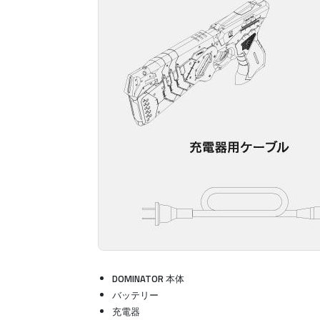
DOMINATOR 本体
バッテリー
充電器