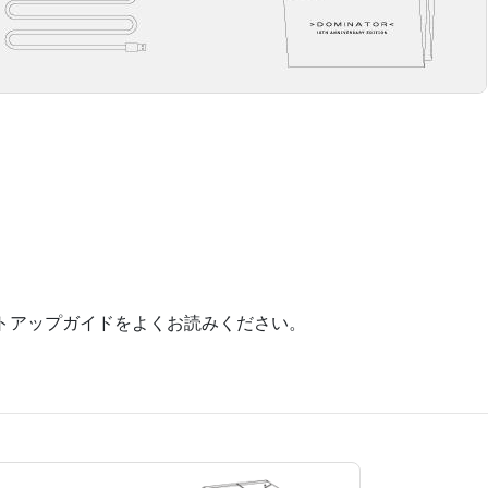
トアップガイドをよくお読みください。