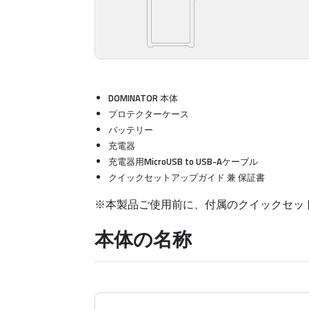
DOMINATOR 本体
プロテクターケース
バッテリー
充電器
充電器用MicroUSB to USB-Aケーブル
クイックセットアップガイド 兼 保証書
※本製品ご使用前に、付属のクイックセッ
本体の名称