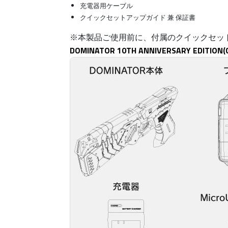
充電器用ケーブル
クイックセットアップガイド 兼 保証書
※本製品ご使用前に、付属のクイックセッ
DOMINATOR 10TH ANNIVERSARY EDITION(